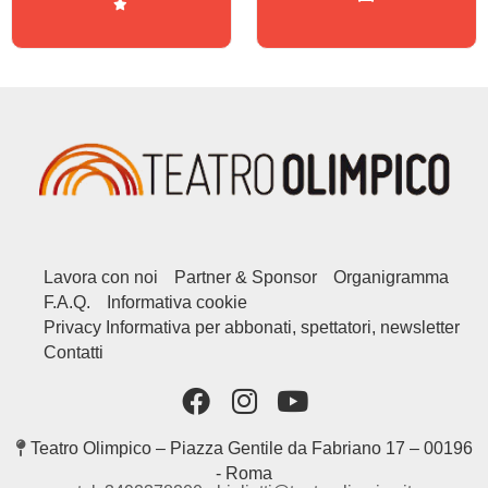
Lavora con noi
Partner & Sponsor
Organigramma
F.A.Q.
Informativa cookie
Privacy Informativa per abbonati, spettatori, newsletter
Contatti
Teatro Olimpico – Piazza Gentile da Fabriano 17 – 00196
- Roma