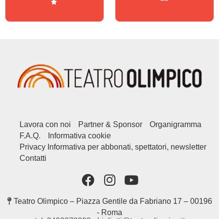
Lavora con noi
Partner & Sponsor
Organigramma
F.A.Q.
Informativa cookie
Privacy Informativa per abbonati, spettatori, newsletter
Contatti
Teatro Olimpico – Piazza Gentile da Fabriano 17 – 00196
- Roma