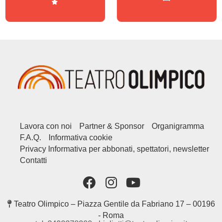
Lavora con noi
Partner & Sponsor
Organigramma
F.A.Q.
Informativa cookie
Privacy Informativa per abbonati, spettatori, newsletter
Contatti
Teatro Olimpico – Piazza Gentile da Fabriano 17 – 00196
- Roma