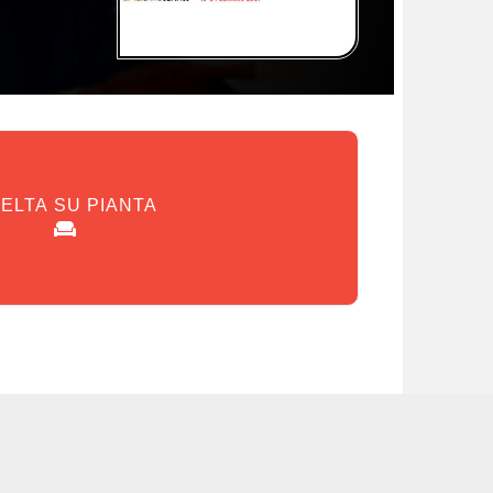
ELTA SU PIANTA