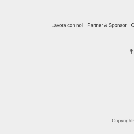
Lavora con noi
Partner & Sponsor
O
Copyrights