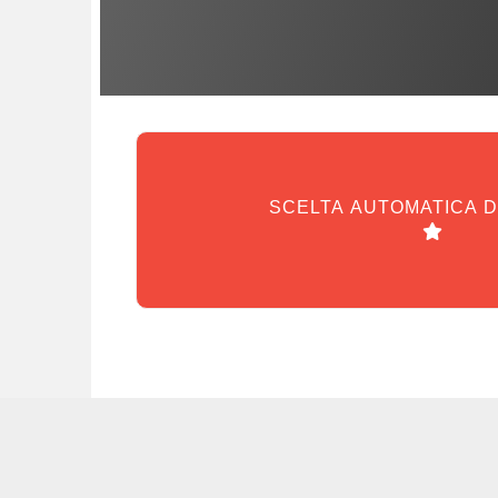
SCELTA AUTOMATICA 