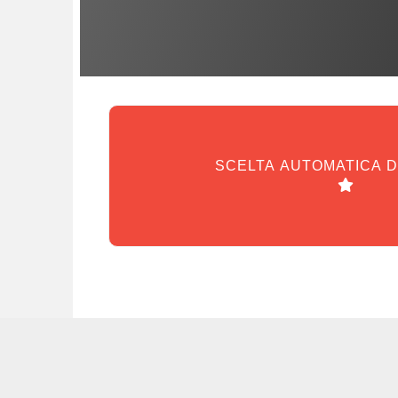
SCELTA AUTOMATICA 