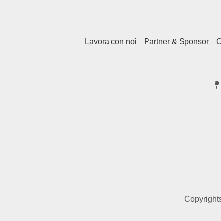
Lavora con noi
Partner & Sponsor
O
Copyrights