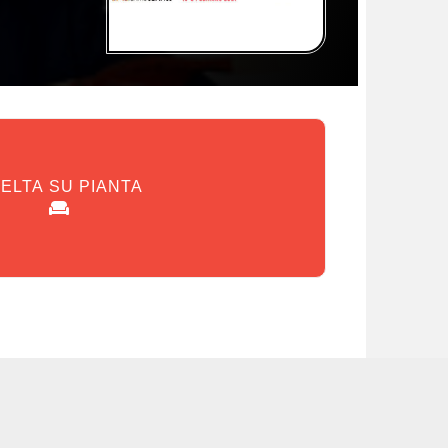
ELTA SU PIANTA