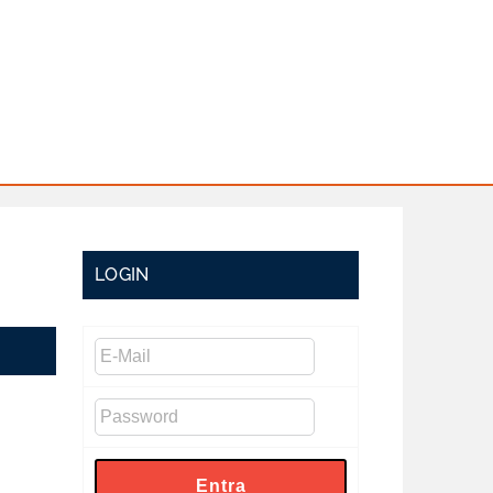
LOGIN