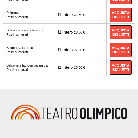
ACQUISTA
Poltrona
I1 Intero
34,50 €
BIGLIETTI
Posti numerati
ACQUISTA
Balconata con balaustra
I1 Intero
28,80 €
BIGLIETTI
Posti numerati
ACQUISTA
Balconata laterale
I1 Intero
27,60 €
BIGLIETTI
Posti numerati
ACQUISTA
Balconata lat. con balaustra
I1 Intero
25,30 €
BIGLIETTI
Posti numerati