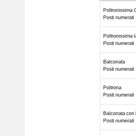
Poltronissima 
Posti numerati
Poltronissima l
Posti numerati
Balconata
Posti numerati
Poltrona
Posti numerati
Balconata con 
Posti numerati