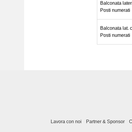
Balconata later
Posti numerati
Balconata lat. 
Posti numerati
Lavora con noi
Partner & Sponsor
O