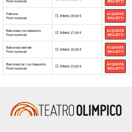
BIGLIETTI
Posti numerati
ACQUISTA
Poltrona
I1 Intero
28,80 €
BIGLIETTI
Posti numerati
ACQUISTA
Balconata con balaustra
I1 Intero
27,60 €
BIGLIETTI
Posti numerati
ACQUISTA
Balconata laterale
I1 Intero
26,50 €
BIGLIETTI
Posti numerati
ACQUISTA
Balconata lat. con balaustra
I1 Intero
23,00 €
BIGLIETTI
Posti numerati