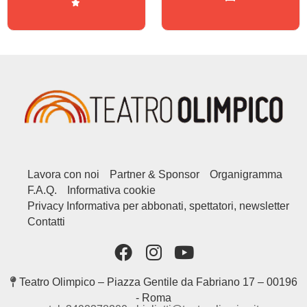
Lavora con noi
Partner & Sponsor
Organigramma
F.A.Q.
Informativa cookie
Privacy Informativa per abbonati, spettatori, newsletter
Contatti
Teatro Olimpico – Piazza Gentile da Fabriano 17 – 00196
- Roma