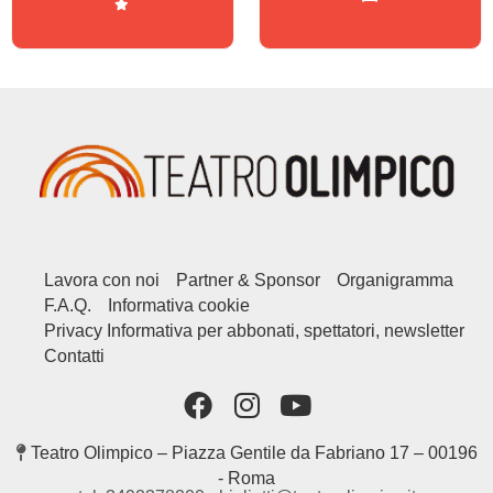
Lavora con noi
Partner & Sponsor
Organigramma
F.A.Q.
Informativa cookie
Privacy Informativa per abbonati, spettatori, newsletter
Contatti
Teatro Olimpico – Piazza Gentile da Fabriano 17 – 00196
- Roma