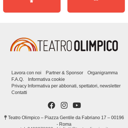
Lavora con noi
Partner & Sponsor
Organigramma
F.A.Q.
Informativa cookie
Privacy Informativa per abbonati, spettatori, newsletter
Contatti
Teatro Olimpico – Piazza Gentile da Fabriano 17 – 00196
- Roma