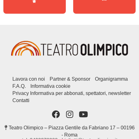
Lavora con noi
Partner & Sponsor
Organigramma
F.A.Q.
Informativa cookie
Privacy Informativa per abbonati, spettatori, newsletter
Contatti
Teatro Olimpico – Piazza Gentile da Fabriano 17 – 00196
- Roma