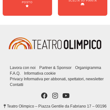
SCELTA SU PIANTA
POSTO
Lavora con noi
Partner & Sponsor
Organigramma
F.A.Q.
Informativa cookie
Privacy Informativa per abbonati, spettatori, newsletter
Contatti
Teatro Olimpico – Piazza Gentile da Fabriano 17 – 00196