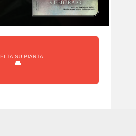
ELTA SU PIANTA