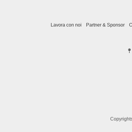
Lavora con noi
Partner & Sponsor
O
Copyrights