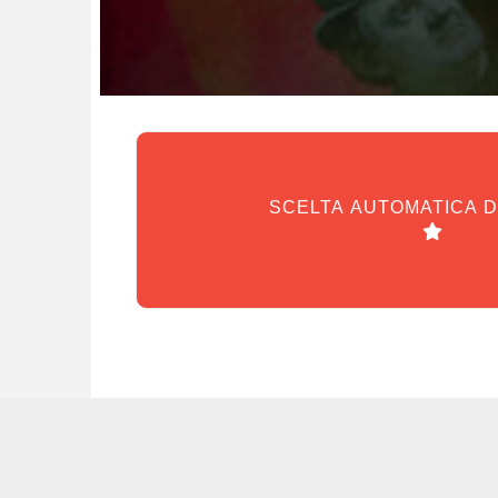
SCELTA AUTOMATICA 