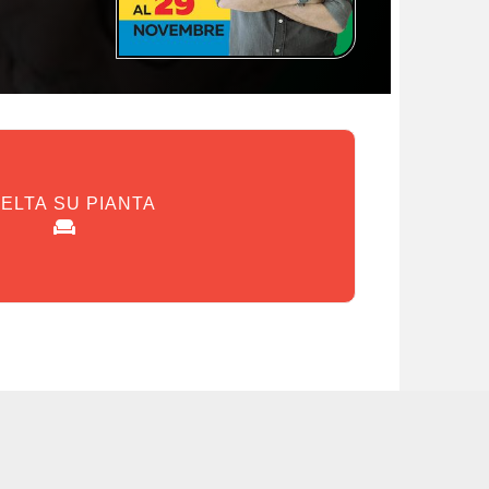
ELTA SU PIANTA