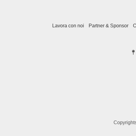
Lavora con noi
Partner & Sponsor
O
Copyrights