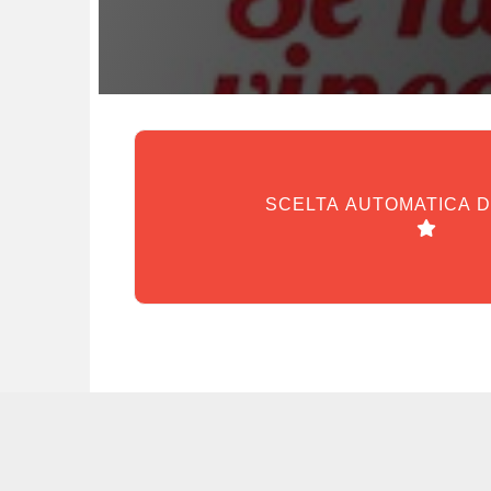
SCELTA AUTOMATICA 