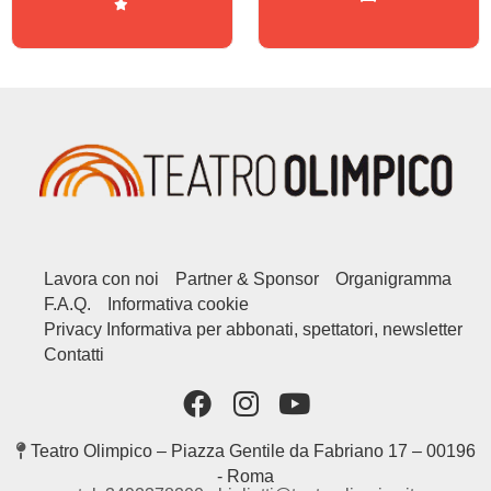
Lavora con noi
Partner & Sponsor
Organigramma
F.A.Q.
Informativa cookie
Privacy Informativa per abbonati, spettatori, newsletter
Contatti
Teatro Olimpico – Piazza Gentile da Fabriano 17 – 00196
- Roma