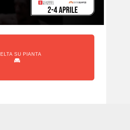
ELTA SU PIANTA