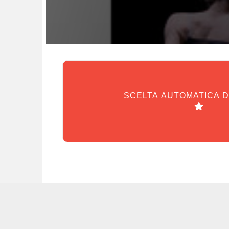
SCELTA AUTOMATICA 