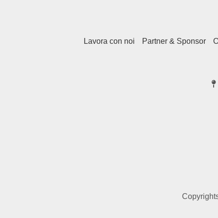
Lavora con noi
Partner & Sponsor
O
Copyrights